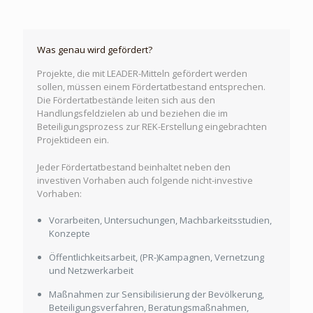
Was genau wird gefördert?
Projekte, die mit LEADER-Mitteln gefördert werden
sollen, müssen einem Fördertatbestand entsprechen.
Die Fördertatbestände leiten sich aus den
Handlungsfeldzielen ab und beziehen die im
Beteiligungsprozess zur REK-Erstellung eingebrachten
Projektideen ein.
Jeder Fördertatbestand beinhaltet neben den
investiven Vorhaben auch folgende nicht-investive
Vorhaben:
Vorarbeiten, Untersuchungen, Machbarkeitsstudien,
Konzepte
Öffentlichkeitsarbeit, (PR-)Kampagnen, Vernetzung
und Netzwerkarbeit
Maßnahmen zur Sensibilisierung der Bevölkerung,
Beteiligungsverfahren, Beratungsmaßnahmen,