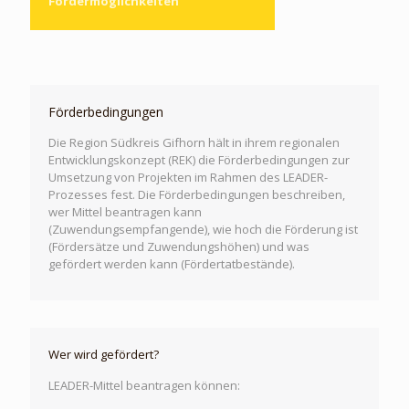
Fördermöglichkeiten
Förderbedingungen
Die Region Südkreis Gifhorn hält in ihrem regionalen
Entwicklungskonzept (REK) die Förderbedingungen zur
Umsetzung von Projekten im Rahmen des LEADER-
Prozesses fest. Die Förderbedingungen beschreiben,
wer Mittel beantragen kann
(Zuwendungsempfangende), wie hoch die Förderung ist
(Fördersätze und Zuwendungshöhen) und was
gefördert werden kann (Fördertatbestände).
Wer wird gefördert?
LEADER-Mittel beantragen können: