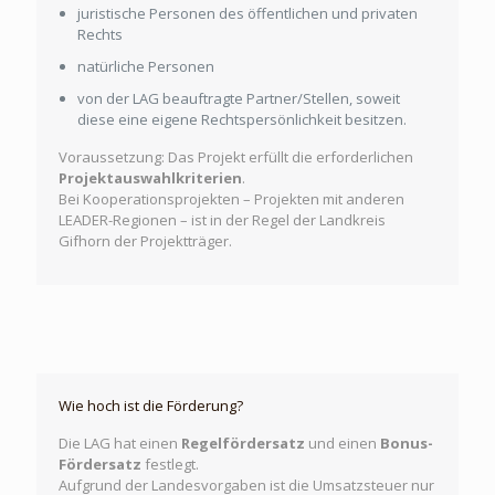
juristische Personen des öffentlichen und privaten
Rechts
natürliche Personen
von der LAG beauftragte Partner/Stellen, soweit
diese eine eigene Rechtspersönlichkeit besitzen.
Voraussetzung: Das Projekt erfüllt die erforderlichen
Projektauswahlkriterien
.
Bei Kooperationsprojekten – Projekten mit anderen
LEADER-Regionen – ist in der Regel der Landkreis
Gifhorn der Projektträger.
Wie hoch ist die Förderung?
Die LAG hat einen
Regelfördersatz
und einen
Bonus-
Fördersatz
festlegt.
Aufgrund der Landesvorgaben ist die Umsatzsteuer nur