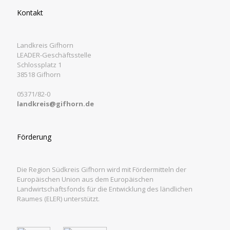
Kontakt
Landkreis Gifhorn
LEADER-Geschäftsstelle
Schlossplatz 1
38518 Gifhorn
05371/82-0
landkreis@gifhorn.de
Förderung
Die Region Südkreis Gifhorn wird mit Fördermitteln der
Europäischen Union aus dem Europäischen
Landwirtschaftsfonds für die Entwicklung des ländlichen
Raumes (ELER) unterstützt.