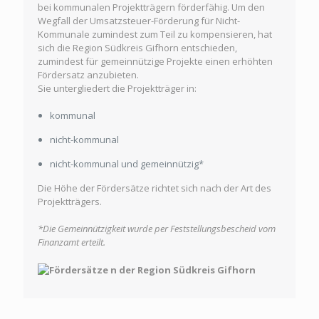
bei kommunalen Projektträgern förderfähig. Um den
Wegfall der Umsatzsteuer-Förderung für Nicht-
Kommunale zumindest zum Teil zu kompensieren, hat
sich die Region Südkreis Gifhorn entschieden,
zumindest für gemeinnützige Projekte einen erhöhten
Fördersatz anzubieten.
Sie untergliedert die Projektträger in:
kommunal
nicht-kommunal
nicht-kommunal und gemeinnützig*
Die Höhe der Fördersätze richtet sich nach der Art des
Projektträgers.
*Die Gemeinnützigkeit wurde per Feststellungsbescheid vom
Finanzamt erteilt.