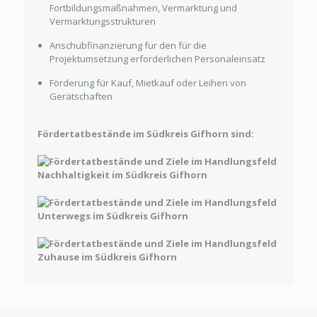
Fortbildungsmaßnahmen, Vermarktung und
Vermarktungsstrukturen
Anschubfinanzierung für den für die
Projektumsetzung erforderlichen Personaleinsatz
Förderung für Kauf, Mietkauf oder Leihen von
Gerätschaften
Fördertatbestände im Südkreis Gifhorn sind: