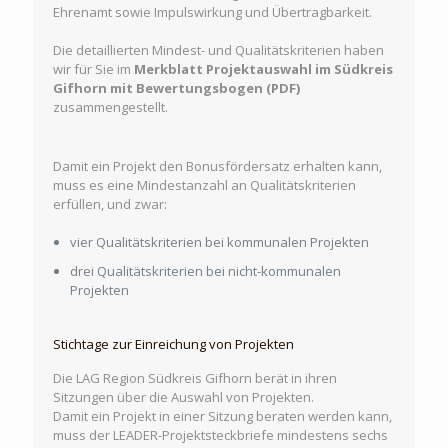
Ehrenamt sowie Impulswirkung und Übertragbarkeit.
Die detaillierten Mindest- und Qualitätskriterien haben
wir für Sie im
Merkblatt Projektauswahl im Südkreis
Gifhorn mit Bewertungsbogen (PDF)
zusammengestellt.
Damit ein Projekt den Bonusfördersatz erhalten kann,
muss es eine Mindestanzahl an Qualitätskriterien
erfüllen, und zwar:
vier Qualitätskriterien bei kommunalen Projekten
drei Qualitätskriterien bei nicht-kommunalen
Projekten
Stichtage zur Einreichung von Projekten
Die LAG Region Südkreis Gifhorn berät in ihren
Sitzungen über die Auswahl von Projekten.
Damit ein Projekt in einer Sitzung beraten werden kann,
muss der LEADER-Projektsteckbriefe mindestens sechs