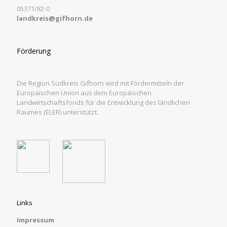
05371/82-0
landkreis@gifhorn.de
Förderung
Die Region Südkreis Gifhorn wird mit Fördermitteln der
Europäischen Union aus dem Europäischen
Landwirtschaftsfonds für die Entwicklung des ländlichen
Raumes (ELER) unterstützt.
Links
Impressum