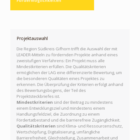
Fördermöglichkeiten
Projektauswahl
Die Region Südkreis Gifhorn trifft die Auswahl der mit
LEADER-Mitteln zu fördernden Projekte anhand eines
zweistufigen Verfahrens: Ein Projekt muss alle
Mindestkriterien erfüllen. Die Qualitätskriterien
ermöglichen der LAG eine differenzierte Bewertung, um
die besonderen Qualitäten eines Projektes zu
erkennen. Die Überprüfung der Kriterien erfolgt anhand
des Bewertungsbogens, der Teil des
Projektsteckbriefes ist.
Mindestkriterien
sind der Beitrag zu mindestens
einem Entwicklungsziel und mindestens einem
Handlungsfeldziel, die Zuordnung zu einem
Fördertatbestand und die barrierefreie Zugänglichkeit.
Qualitätskriterien
sind Klima- und Ressourcenschutz,
Wertschöpfung, Digitalisierung, umfängliche
Barrierefreiheit, Gleichstellung, Zusammenarbeit und